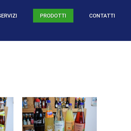
SERVIZI
PRODOTTI
CONTATTI