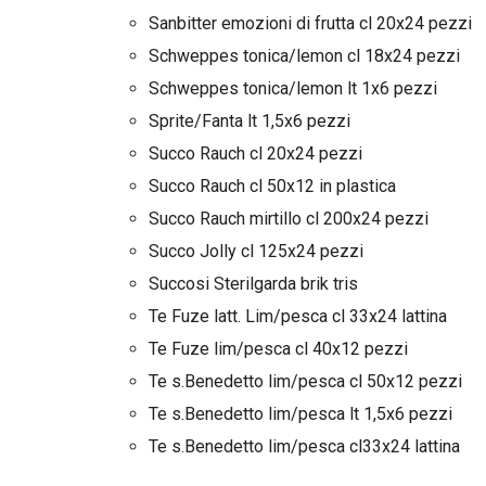
Sanbitter emozioni di frutta cl 20x24 pezzi
Schweppes tonica/lemon cl 18x24 pezzi
Schweppes tonica/lemon lt 1x6 pezzi
Sprite/Fanta lt 1,5x6 pezzi
Succo Rauch cl 20x24 pezzi
Succo Rauch cl 50x12 in plastica
Succo Rauch mirtillo cl 200x24 pezzi
Succo Jolly cl 125x24 pezzi
Succosi Sterilgarda brik tris
Te Fuze latt. Lim/pesca cl 33x24 lattina
Te Fuze lim/pesca cl 40x12 pezzi
Te s.Benedetto lim/pesca cl 50x12 pezzi
Te s.Benedetto lim/pesca lt 1,5x6 pezzi
Te s.Benedetto lim/pesca cl33x24 lattina