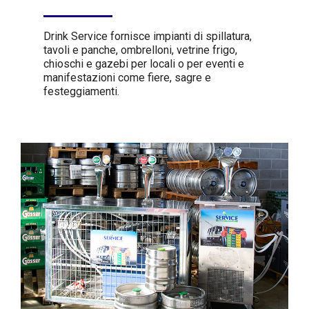
Drink Service fornisce impianti di spillatura,
tavoli e panche, ombrelloni, vetrine frigo,
chioschi e gazebi per locali o per eventi e
manifestazioni come fiere, sagre e
festeggiamenti.