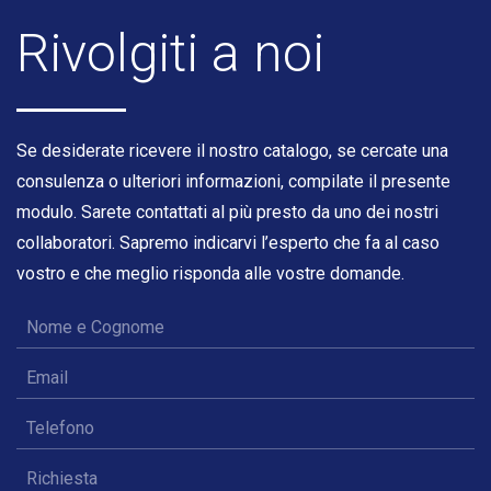
Rivolgiti a noi
Se desiderate ricevere il nostro catalogo, se cercate una
consulenza o ulteriori informazioni, compilate il presente
modulo. Sarete contattati al più presto da uno dei nostri
collaboratori. Sapremo indicarvi l’esperto che fa al caso
vostro e che meglio risponda alle vostre domande.