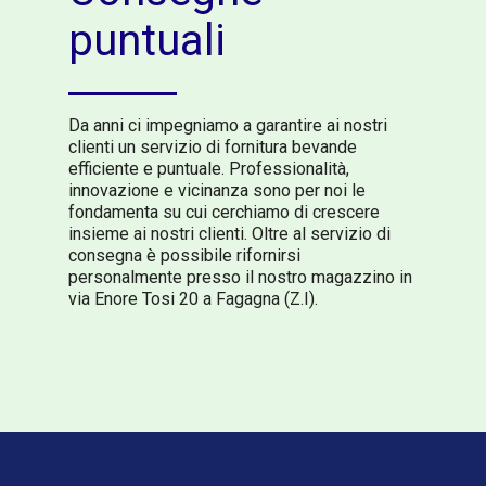
puntuali
Da anni ci impegniamo a garantire ai nostri
clienti un servizio di fornitura bevande
efficiente e puntuale. Professionalità,
innovazione e vicinanza sono per noi le
fondamenta su cui cerchiamo di crescere
insieme ai nostri clienti. Oltre al servizio di
consegna è possibile rifornirsi
personalmente presso il nostro magazzino in
via Enore Tosi 20 a Fagagna (Z.I).