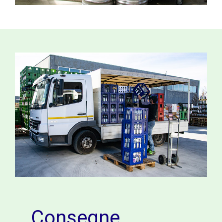
Consegne