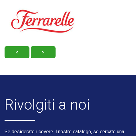
<
>
Rivolgiti a noi
Se desiderate ricevere il nostro catalogo, se cercate una