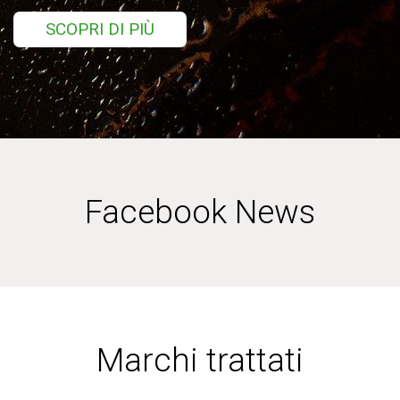
SCOPRI DI PIÙ
Facebook News
Marchi trattati