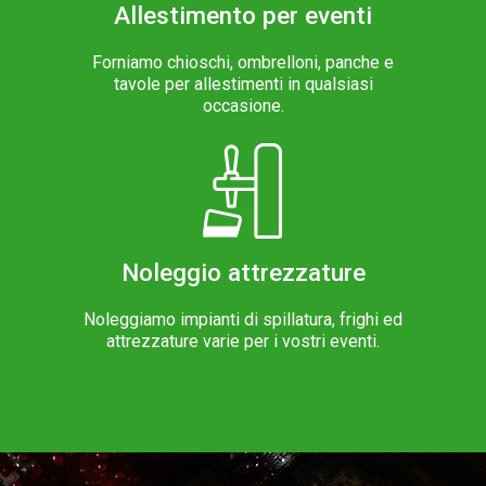
Allestimento per eventi
Forniamo chioschi, ombrelloni, panche e
tavole per allestimenti in qualsiasi
occasione.
Noleggio attrezzature
Noleggiamo impianti di spillatura, frighi ed
attrezzature varie per i vostri eventi.