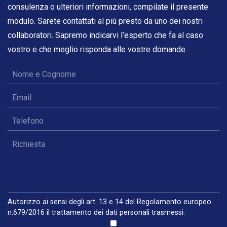
consulenza o ulteriori informazioni, compilate il presente
modulo. Sarete contattati al più presto da uno dei nostri
collaboratori. Sapremo indicarvi l’esperto che fa al caso
vostro e che meglio risponda alle vostre domande.
Autorizzo ai sensi degli art. 13 e 14 del Regolamento europeo
n.679/2016 il trattamento dei dati personali trasmessi.