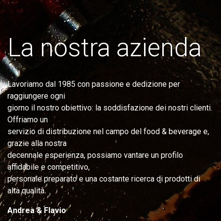
La nostra azienda
Lavoriamo dal 1985 con passione e dedizione per
raggiungere ogni
giorno il nostro obiettivo: la soddisfazione dei nostri clienti.
Offriamo un
servizio di distribuzione nel campo del food & beverage e,
grazie alla nostra
decennale esperienza, possiamo vantare un profilo
affidabile e competitivo,
personale preparato e una costante ricerca di prodotti di
alta qualità.
Andrea & Flavio