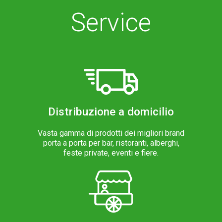
Service
Distribuzione a domicilio
Vasta gamma di prodotti dei migliori brand
porta a porta per bar, ristoranti, alberghi,
feste private, eventi e fiere.