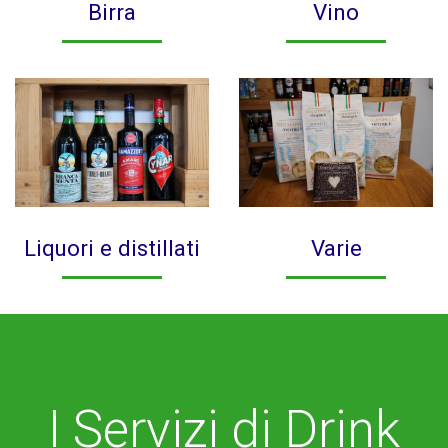
Birra
Vino
Liquori e distillati
Varie
I Servizi di Drink